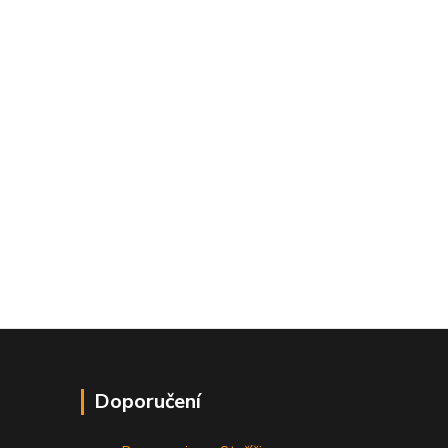
Doporučení