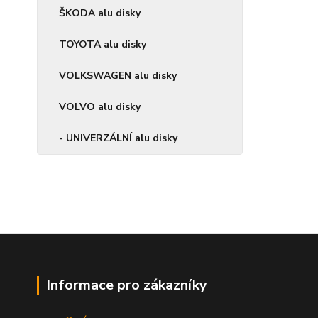
ŠKODA alu disky
TOYOTA alu disky
VOLKSWAGEN alu disky
VOLVO alu disky
- UNIVERZÁLNÍ alu disky
Informace pro zákazníky