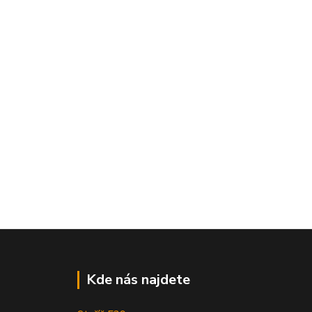
Kde nás najdete