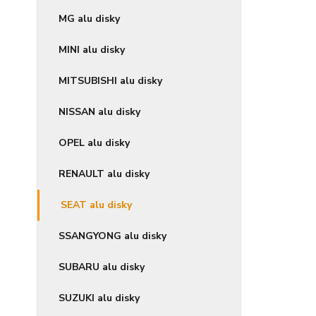
MG alu disky
MINI alu disky
MITSUBISHI alu disky
NISSAN alu disky
OPEL alu disky
RENAULT alu disky
SEAT alu disky
SSANGYONG alu disky
SUBARU alu disky
SUZUKI alu disky