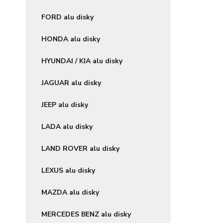
FORD alu disky
HONDA alu disky
HYUNDAI / KIA alu disky
JAGUAR alu disky
JEEP alu disky
LADA alu disky
LAND ROVER alu disky
LEXUS alu disky
MAZDA alu disky
MERCEDES BENZ alu disky